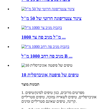
צינור צנטריפוגה חרוטי של 50 מ"ל
1000 מ"ל מגיב פה צר ...
מגיב פה רחב 1000 מ"ל B ...
10 טיפים של פיפטה אוניברסלית
תכונות מוצר
1. מפרטים מרובים, כגון טיפים לסינון/טיפים
אוניברסליים, טיפים לשאייה נמוכה, טיפים סטריליים
קרינה, טיפים שאינם סטריליים זמינים.