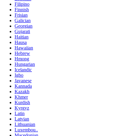
Filipino
Finnish
Frisian
Galician
Georgian
Gujarati
Haitian
Hausa
Hawaiian
Hebrew
Hmong
Hungarian
Icelandic
Igbo
Javanese
Kannada
Kazakh
Khmer
Kurdish
Kyrgyz
Latin
Latvian
Lithuanian
Luxembou..
Macedonian